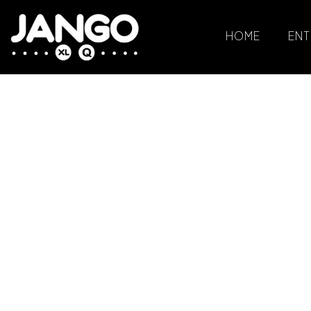
HOME
ENT