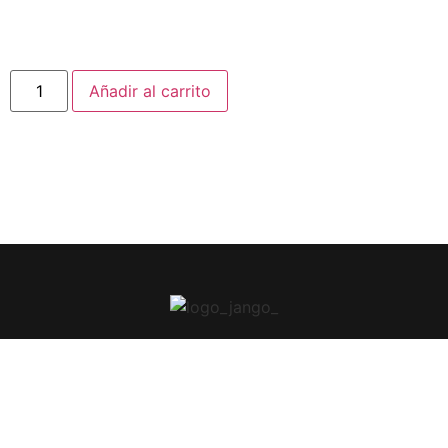
Añadir al carrito