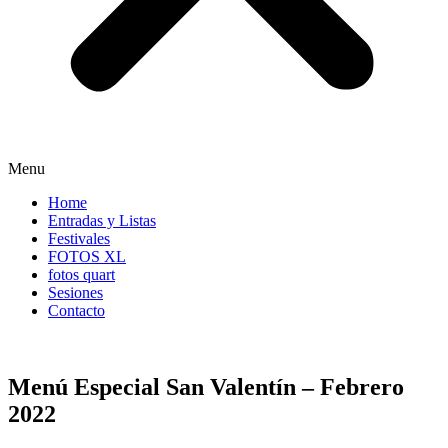
Menu
Home
Entradas y Listas
Festivales
FOTOS XL
fotos quart
Sesiones
Contacto
Menú Especial San Valentín – Febrero
2022