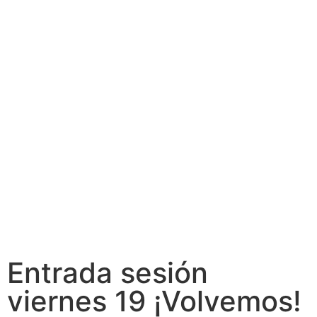
Entrada sesión
viernes 19 ¡Volvemos!