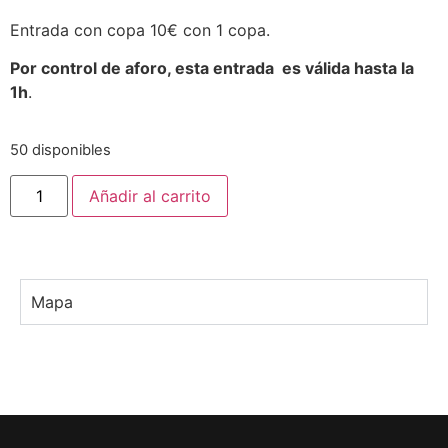
Entrada con copa 10€ con 1 copa.
Por control de aforo, esta entrada es válida hasta la
1h
.
50 disponibles
Añadir al carrito
Mapa