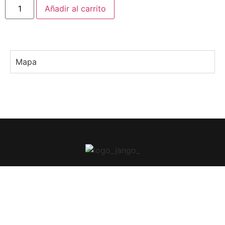
Añadir al carrito
Mapa