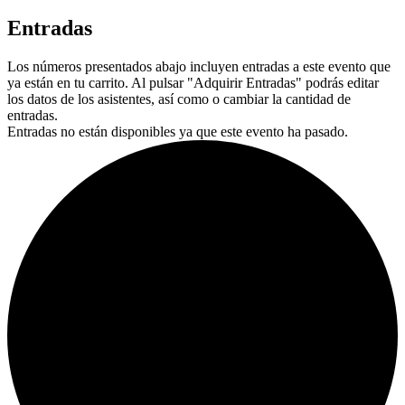
Entradas
Los números presentados abajo incluyen entradas a este evento que
ya están en tu carrito. Al pulsar "Adquirir Entradas" podrás editar
los datos de los asistentes, así como o cambiar la cantidad de
entradas.
Entradas no están disponibles ya que este evento ha pasado.