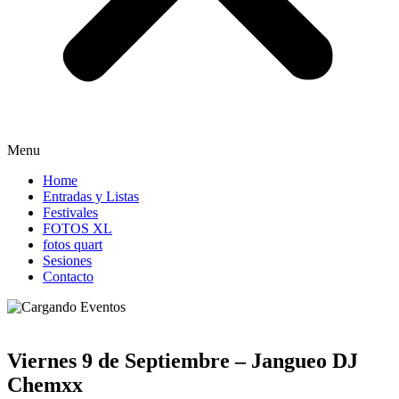
Menu
Home
Entradas y Listas
Festivales
FOTOS XL
fotos quart
Sesiones
Contacto
Viernes 9 de Septiembre – Jangueo DJ
Chemxx