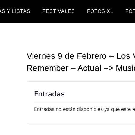
S Y LISTAS
FESTIVALES
FOTOS XL
FO
Viernes 9 de Febrero – Los 
Remember – Actual –> Music
Entradas
Entradas no están disponibles ya que este 