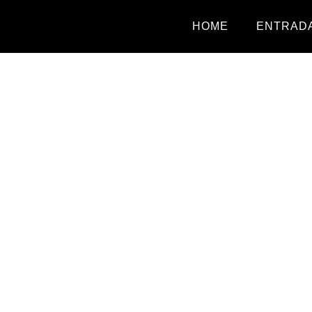
HOME
ENTRADA