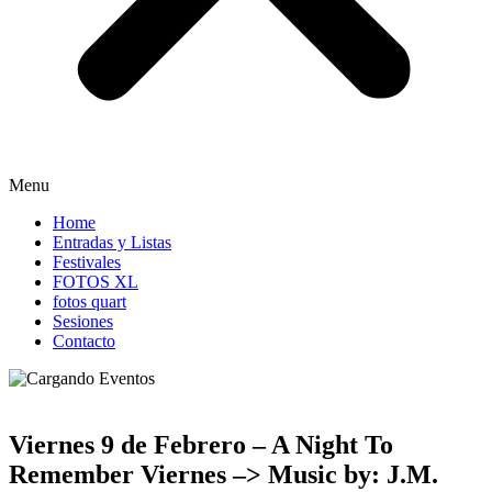
Menu
Home
Entradas y Listas
Festivales
FOTOS XL
fotos quart
Sesiones
Contacto
Viernes 9 de Febrero – A Night To
Remember Viernes –> Music by: J.M.