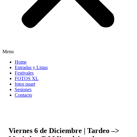
Menu
Home
Entradas y Listas
Festivales
FOTOS XL
fotos quart
Sesiones
Contacto
Viernes 6 de Diciembre | Tardeo –>