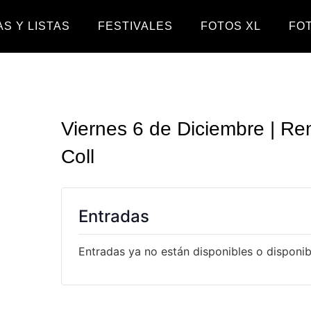
S Y LISTAS
FESTIVALES
FOTOS XL
FO
Viernes 6 de Diciembre | R
Coll
Entradas
Entradas ya no están disponibles o disponibl