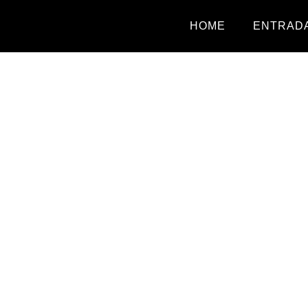
HOME
ENTRADA