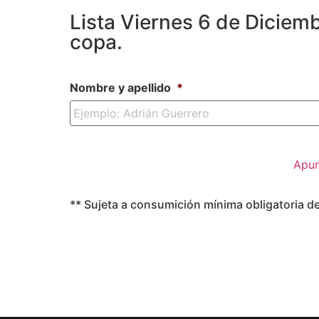
Lista Viernes 6 de Diciem
copa.
Nombre y apellido
*
** Sujeta a consumición mínima obligatoria de