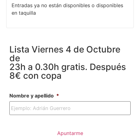
Entradas ya no están disponibles o disponibles
en taquilla
Lista Viernes 4 de Octubre
de
23h a 0.30h gratis. Después
8€ con copa
Nombre y apellido
*