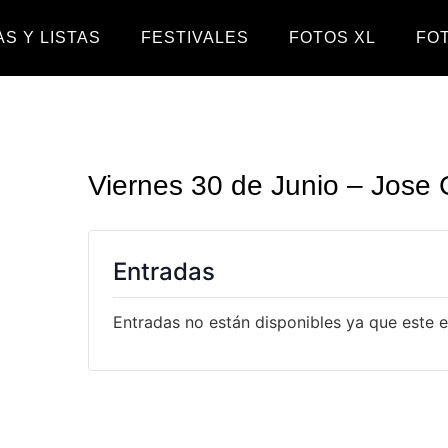
S Y LISTAS
FESTIVALES
FOTOS XL
FO
Viernes 30 de Junio – Jose 
Entradas
Entradas no están disponibles ya que este 