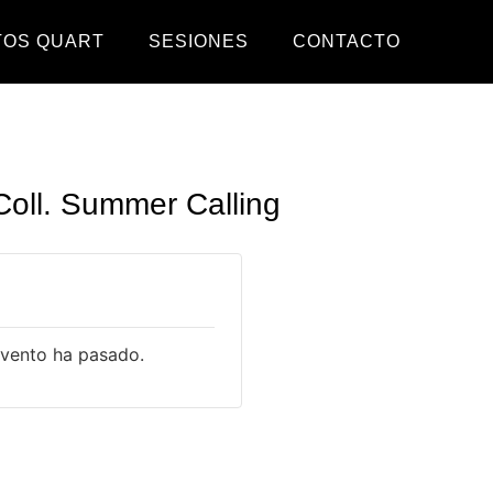
TOS QUART
SESIONES
CONTACTO
Coll. Summer Calling
evento ha pasado.