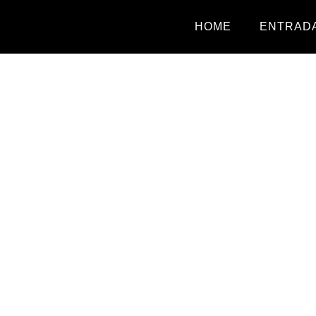
HOME
ENTRADA