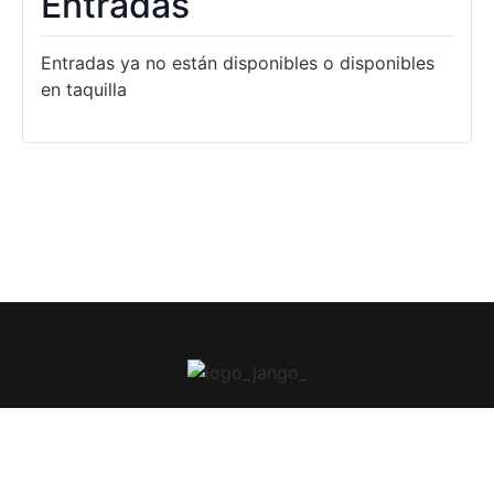
Entradas
Entradas ya no están disponibles o disponibles
en taquilla