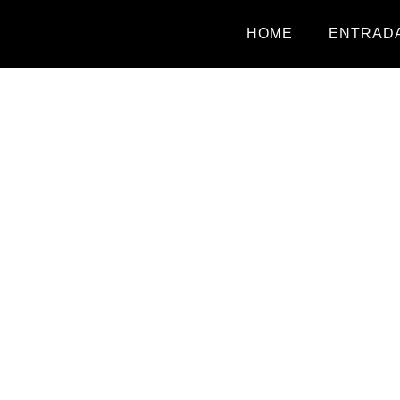
HOME
ENTRADA