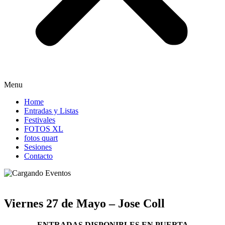
Menu
Home
Entradas y Listas
Festivales
FOTOS XL
fotos quart
Sesiones
Contacto
Viernes 27 de Mayo – Jose Coll
ENTRADAS DISPONIBLES EN PUERTA