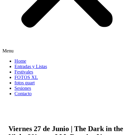
Menu
Home
Entradas y Listas
Festivales
FOTOS XL
fotos quart
Sesiones
Contacto
Viernes 27 de Junio | The Dark in the