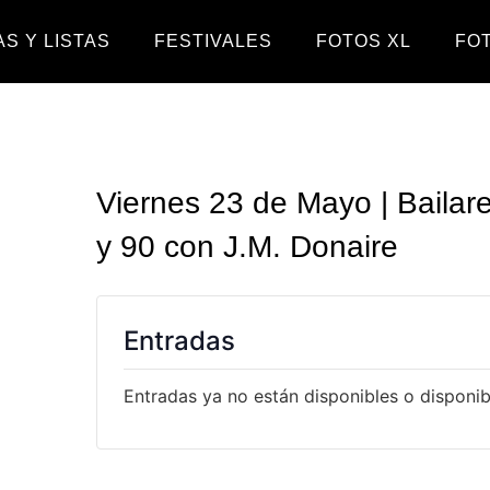
S Y LISTAS
FESTIVALES
FOTOS XL
FO
Viernes 23 de Mayo | Bailar
y 90 con J.M. Donaire
Entradas
Entradas ya no están disponibles o disponibl