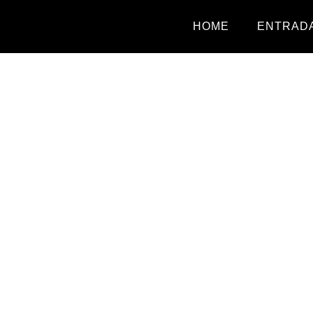
HOME
ENTRADA