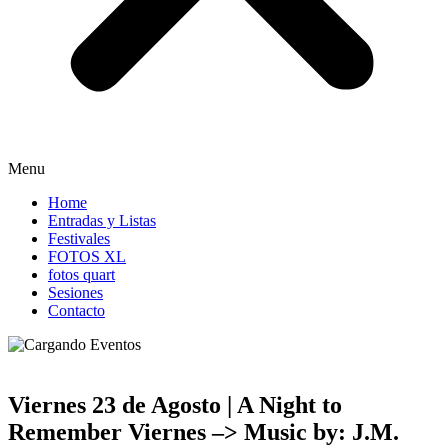
Menu
Home
Entradas y Listas
Festivales
FOTOS XL
fotos quart
Sesiones
Contacto
Viernes 23 de Agosto | A Night to
Remember Viernes –> Music by: J.M.