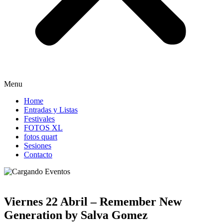
Menu
Home
Entradas y Listas
Festivales
FOTOS XL
fotos quart
Sesiones
Contacto
Viernes 22 Abril – Remember New
Generation by Salva Gomez