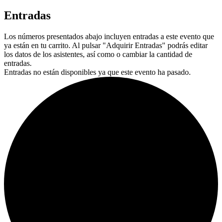
Entradas
Los números presentados abajo incluyen entradas a este evento que
ya están en tu carrito. Al pulsar "Adquirir Entradas" podrás editar
los datos de los asistentes, así como o cambiar la cantidad de
entradas.
Entradas no están disponibles ya que este evento ha pasado.