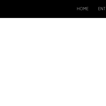
HOME
ENT