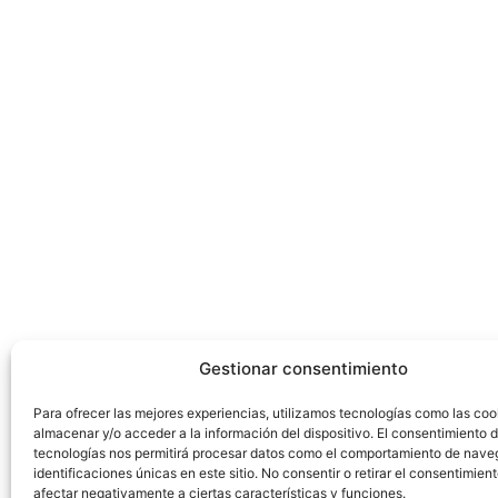
Gestionar consentimiento
Para ofrecer las mejores experiencias, utilizamos tecnologías como las coo
almacenar y/o acceder a la información del dispositivo. El consentimiento 
tecnologías nos permitirá procesar datos como el comportamiento de nave
identificaciones únicas en este sitio. No consentir o retirar el consentimien
afectar negativamente a ciertas características y funciones.