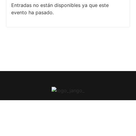
Entradas no están disponibles ya que este
evento ha pasado.