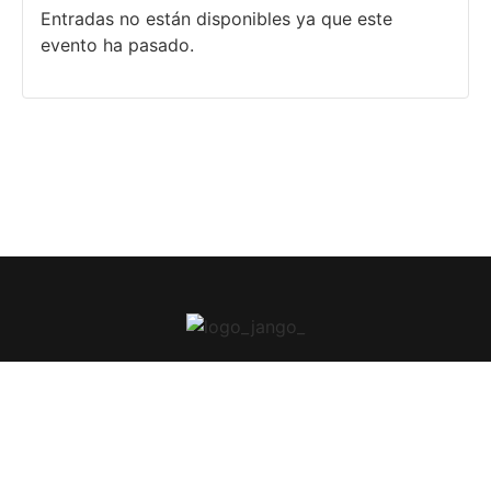
Entradas no están disponibles ya que este
evento ha pasado.