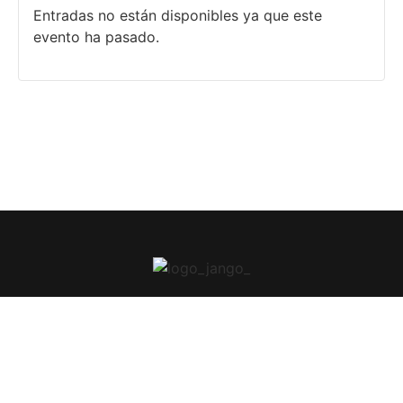
Entradas no están disponibles ya que este
evento ha pasado.