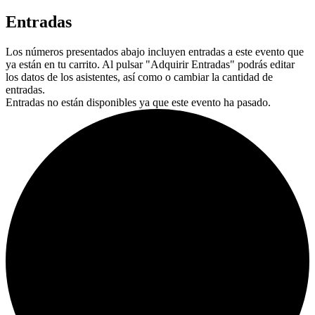
Entradas
Los números presentados abajo incluyen entradas a este evento que
ya están en tu carrito. Al pulsar "Adquirir Entradas" podrás editar
los datos de los asistentes, así como o cambiar la cantidad de
entradas.
Entradas no están disponibles ya que este evento ha pasado.