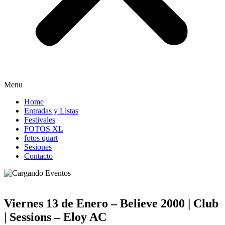
Menu
Home
Entradas y Listas
Festivales
FOTOS XL
fotos quart
Sesiones
Contacto
Viernes 13 de Enero – Believe 2000 | Club
| Sessions – Eloy AC