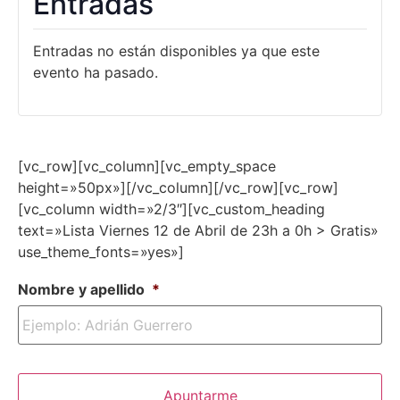
Entradas
Entradas no están disponibles ya que este
evento ha pasado.
[vc_row][vc_column][vc_empty_space
height=»50px»][/vc_column][/vc_row][vc_row]
[vc_column width=»2/3″][vc_custom_heading
text=»Lista Viernes 12 de Abril de 23h a 0h > Gratis»
use_theme_fonts=»yes»]
Nombre y apellido
*