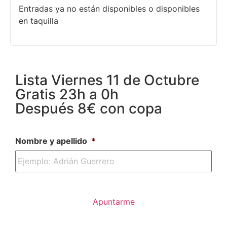
Entradas ya no están disponibles o disponibles
en taquilla
Lista Viernes 11 de Octubre
Gratis 23h a 0h
Después 8€ con copa
Nombre y apellido
*