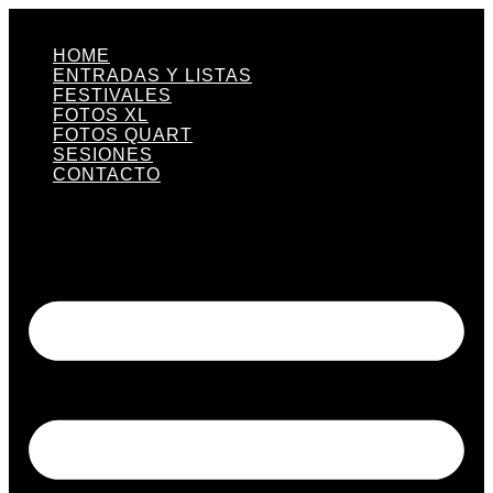
Ir
al
HOME
contenido
ENTRADAS Y LISTAS
FESTIVALES
FOTOS XL
FOTOS QUART
SESIONES
CONTACTO