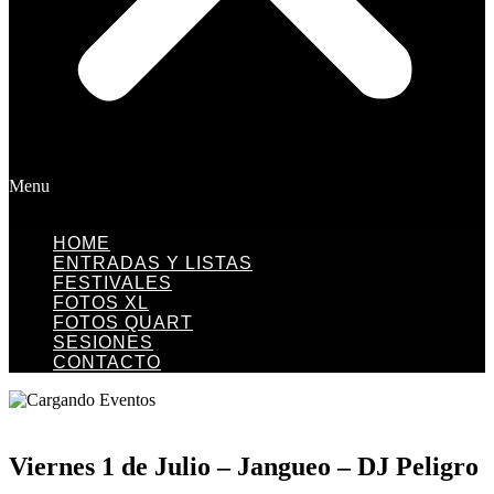
Menu
HOME
ENTRADAS Y LISTAS
FESTIVALES
FOTOS XL
FOTOS QUART
SESIONES
CONTACTO
Viernes 1 de Julio – Jangueo – DJ Peligro