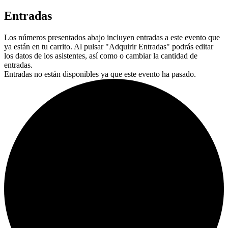
Entradas
Los números presentados abajo incluyen entradas a este evento que
ya están en tu carrito. Al pulsar "Adquirir Entradas" podrás editar
los datos de los asistentes, así como o cambiar la cantidad de
entradas.
Entradas no están disponibles ya que este evento ha pasado.