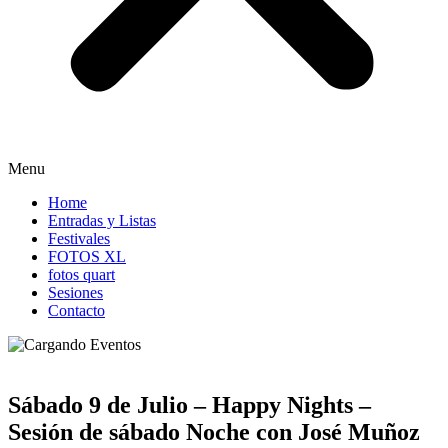
Menu
Home
Entradas y Listas
Festivales
FOTOS XL
fotos quart
Sesiones
Contacto
Sábado 9 de Julio – Happy Nights –
Sesión de sábado Noche con José Muñoz