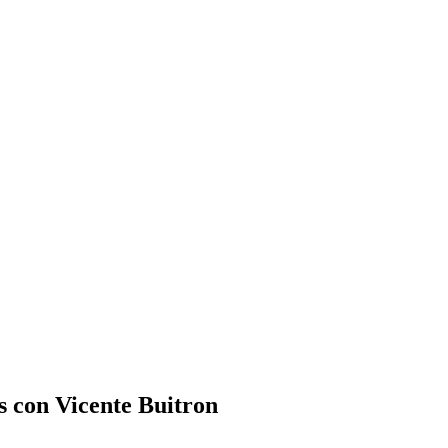
s con Vicente Buitron