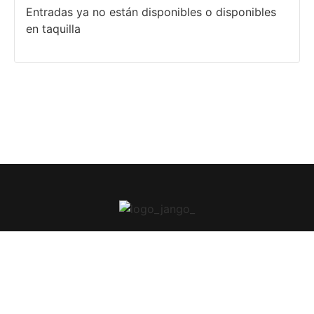
Entradas ya no están disponibles o disponibles
en taquilla