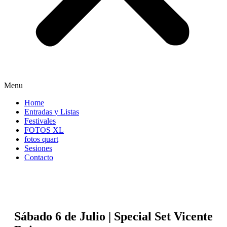
Menu
Home
Entradas y Listas
Festivales
FOTOS XL
fotos quart
Sesiones
Contacto
Sábado 6 de Julio | Special Set Vicente