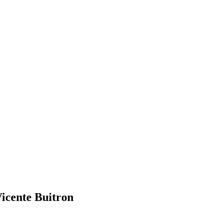
Vicente Buitron