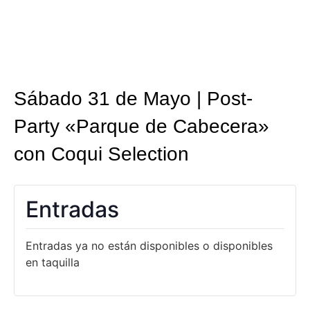
Sábado 31 de Mayo | Post-
Party «Parque de Cabecera»
con Coqui Selection
Entradas
Entradas ya no están disponibles o disponibles
en taquilla