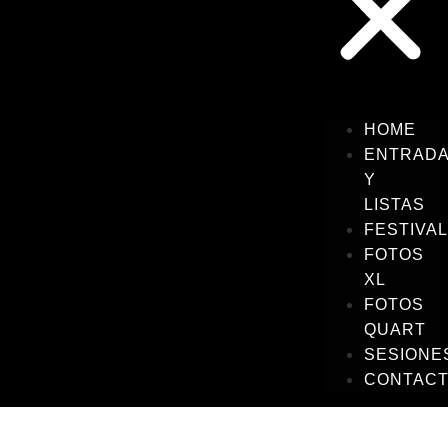
HOME
ENTRAD
Y
LISTAS
FESTIVA
FOTOS
XL
FOTOS
QUART
SESIONE
CONTAC