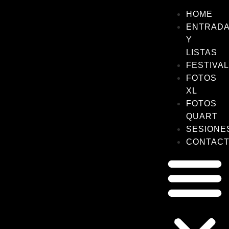
HOME
ENTRAD
Y
LISTAS
FESTIVA
FOTOS
XL
FOTOS
QUART
SESIONE
CONTAC