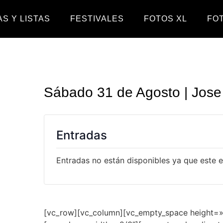
S Y LISTAS
FESTIVALES
FOTOS XL
FO
Sábado 31 de Agosto | Jos
Entradas
Entradas no están disponibles ya que este 
[vc_row][vc_column][vc_empty_space height=