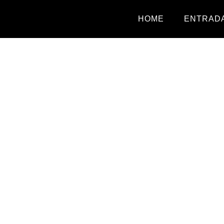
HOME
ENTRADA