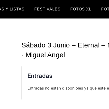
S Y LISTAS
FESTIVALES
FOTOS XL
FO
Sábado 3 Junio – Eternal – 
· Miguel Angel
Entradas
Entradas no están disponibles ya que este 