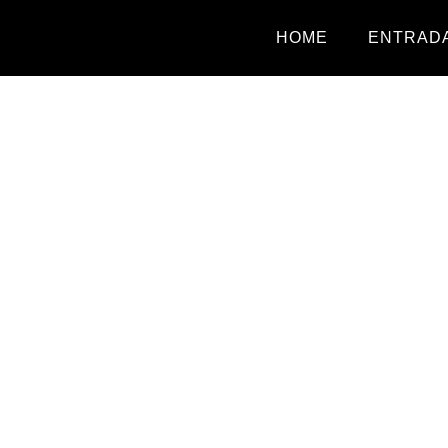
HOME
ENTRADA