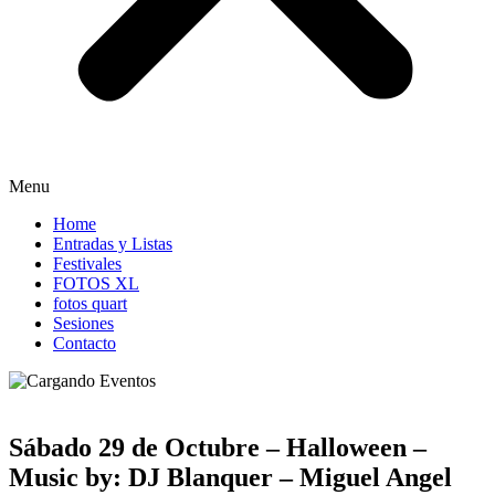
Menu
Home
Entradas y Listas
Festivales
FOTOS XL
fotos quart
Sesiones
Contacto
Sábado 29 de Octubre – Halloween –
Music by: DJ Blanquer – Miguel Angel