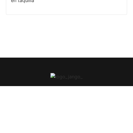
en taquilla