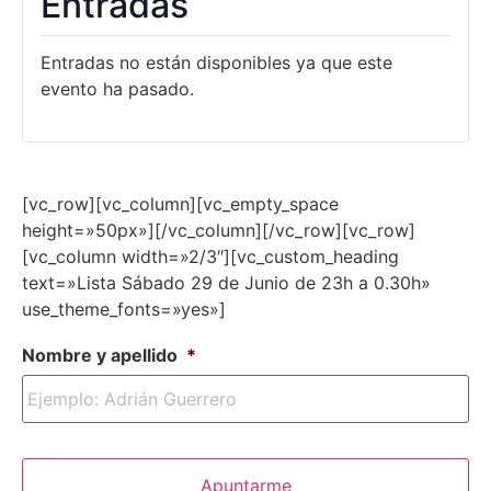
Entradas
Entradas no están disponibles ya que este
evento ha pasado.
[vc_row][vc_column][vc_empty_space
height=»50px»][/vc_column][/vc_row][vc_row]
[vc_column width=»2/3″][vc_custom_heading
text=»Lista Sábado 29 de Junio de 23h a 0.30h»
use_theme_fonts=»yes»]
Nombre y apellido
*