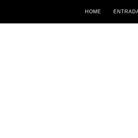
HOME
ENTRADA