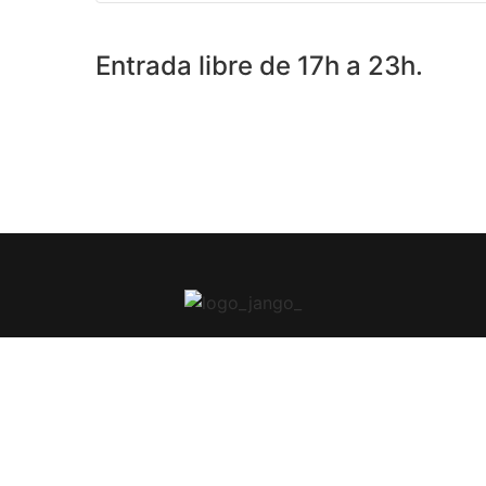
Entrada libre de 17h a 23h.