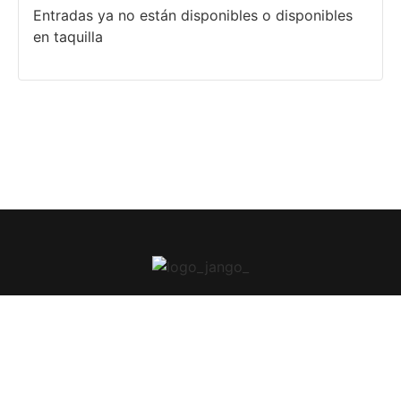
Entradas ya no están disponibles o disponibles
en taquilla