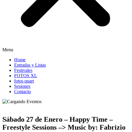
Menu
Home
Entradas y Listas
Festivales
FOTOS XL
fotos quart
Sesiones
Contacto
Sábado 27 de Enero – Happy Time –
Freestyle Sessions –> Music by: Fabrizio