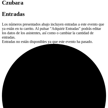
Czubara
Entradas
Los números presentados abajo incluyen entradas a este evento que
ya están en tu carrito. Al pulsar "Adquirir Entradas" podrás editar
los datos de los asistentes, así como o cambiar la cantidad de
entradas.
Entradas no están disponibles ya que este evento ha pasado.