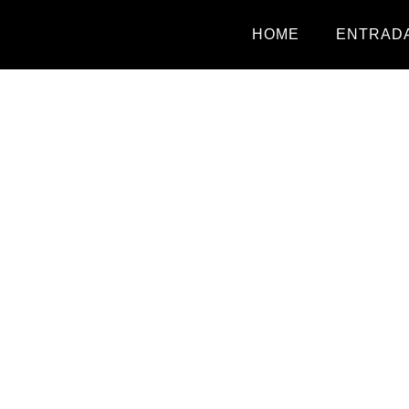
HOME
ENTRADA