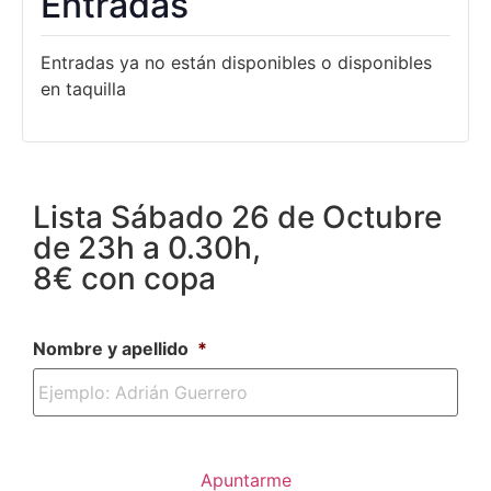
Entradas
Entradas ya no están disponibles o disponibles
en taquilla
Lista Sábado 26 de Octubre
de 23h a 0.30h,
8€ con copa
Nombre y apellido
*