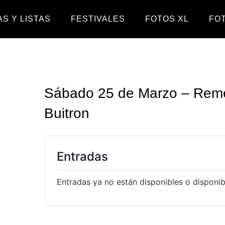
S Y LISTAS
FESTIVALES
FOTOS XL
FO
Sábado 25 de Marzo – Reme
Buitron
Entradas
Entradas ya no están disponibles o disponibl