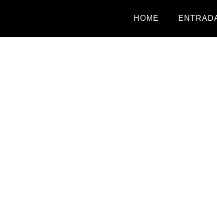
HOME
ENTRADA