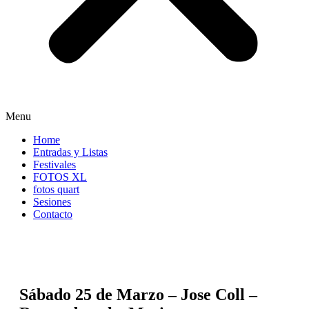
Menu
Home
Entradas y Listas
Festivales
FOTOS XL
fotos quart
Sesiones
Contacto
Sábado 25 de Marzo – Jose Coll –