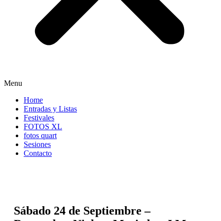
Menu
Home
Entradas y Listas
Festivales
FOTOS XL
fotos quart
Sesiones
Contacto
Sábado 24 de Septiembre –