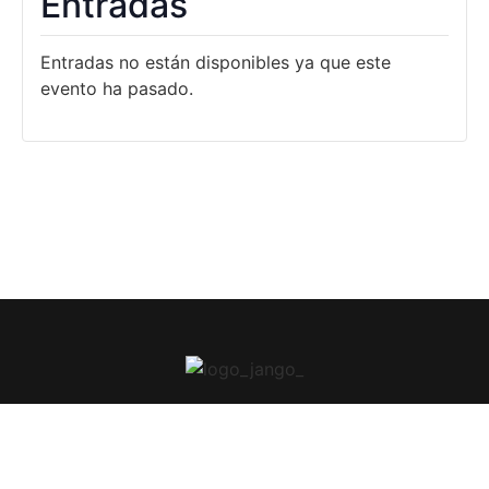
Entradas
Entradas no están disponibles ya que este
evento ha pasado.