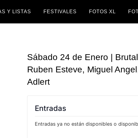
S Y LISTAS
FESTIVALES
FOTOS XL
FO
Sábado 24 de Enero | Brutal
Ruben Esteve, Miguel Angel,
Adlert
Entradas
Entradas ya no están disponibles o disponibl