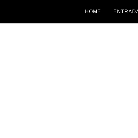
HOME
ENTRADA