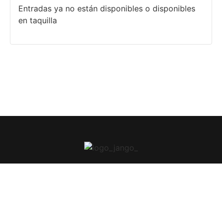
Entradas ya no están disponibles o disponibles
en taquilla