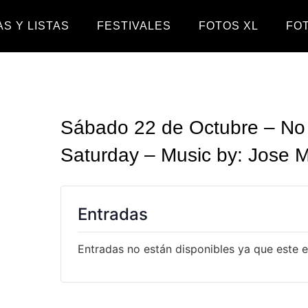
S Y LISTAS
FESTIVALES
FOTOS XL
FO
Sábado 22 de Octubre – No 
Saturday – Music by: Jose 
Entradas
Entradas no están disponibles ya que este 