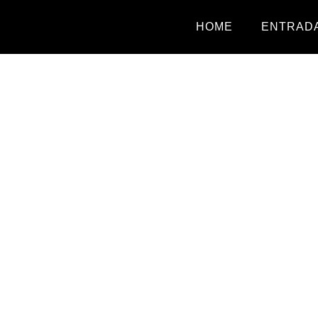
HOME
ENTRADA